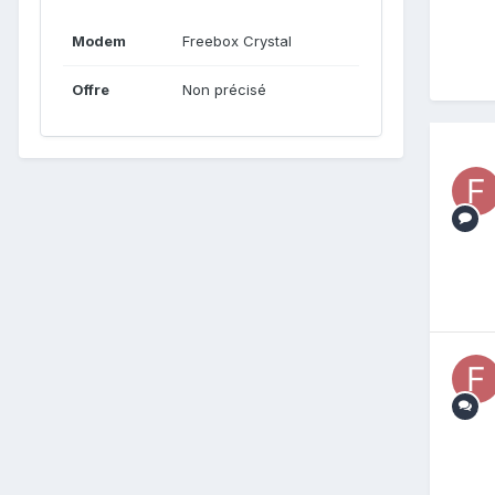
Modem
Freebox Crystal
Offre
Non précisé