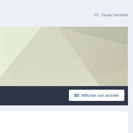
Toute l’activité
Afficher son activité