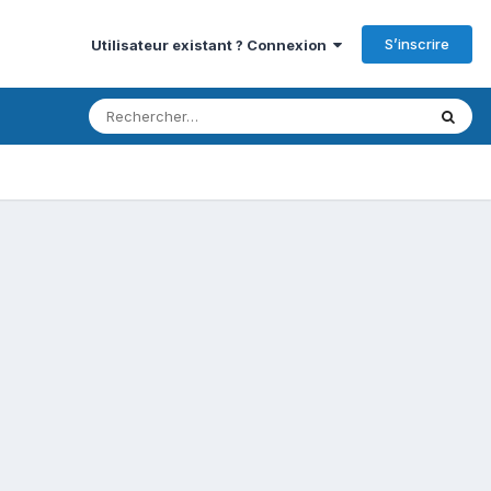
S’inscrire
Utilisateur existant ? Connexion